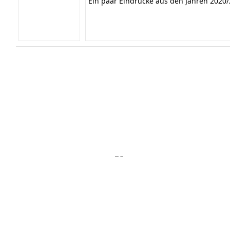
Ein paar Eindrücke aus den Jahren 2020/