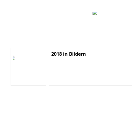
2018 in Bildern