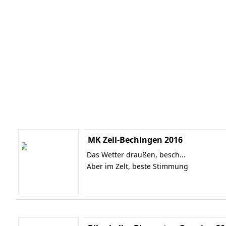
MK Zell-Bechingen 2016
Das Wetter draußen, besch...
Aber im Zelt, beste Stimmung